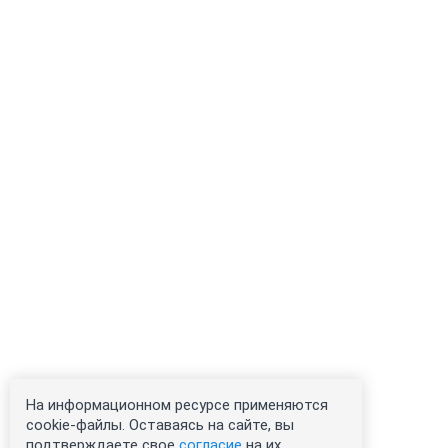
На информационном ресурсе применяются
cookie-файлы. Оставаясь на сайте, вы
подтверждаете свое
согласие
на их